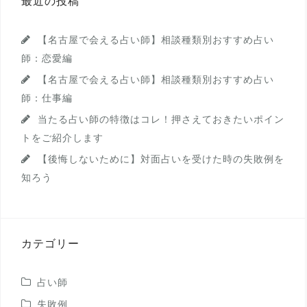
最近の投稿
【名古屋で会える占い師】相談種類別おすすめ占い
師：恋愛編
【名古屋で会える占い師】相談種類別おすすめ占い
師：仕事編
当たる占い師の特徴はコレ！押さえておきたいポイン
トをご紹介します
【後悔しないために】対面占いを受けた時の失敗例を
知ろう
カテゴリー
占い師
失敗例